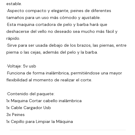
estable.
·Aspecto compacto y elegante, peines de diferentes
tamaños para un uso más cómodo y ajustable.
·Esta maquina cortadora de pelo y barba hará que
deshacerse del vello no deseado sea mucho más fácil y
rápido.
·Sirve para ser usada debajo de los brazos, las piernas, entre
pierna o las cejas, además del pelo y la barba.
·Voltaje: 5v usb
·Funciona de forma inalámbrica, permitiéndose una mayor
flexibilidad al momento de realizar el corte.
·Contenido del paquete:
1x Maquina Cortar cabello inalámbrica
1x Cable Cargador Usb
3x Peines
1x Cepillo para Limpiar la Máquina