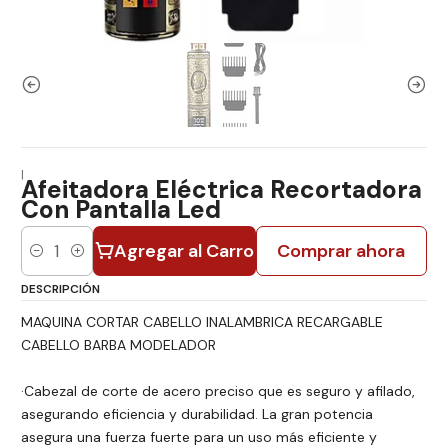
|
Afeitadora Eléctrica Recortadora
Con Pantalla Led
Agregar al Carro
Comprar ahora
Cantidad
DESCRIPCIÓN
MAQUINA CORTAR CABELLO INALAMBRICA RECARGABLE
CABELLO BARBA MODELADOR
·Cabezal de corte de acero preciso que es seguro y afilado,
asegurando eficiencia y durabilidad. La gran potencia
asegura una fuerza fuerte para un uso más eficiente y