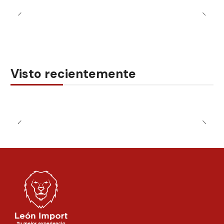
Visto recientemente