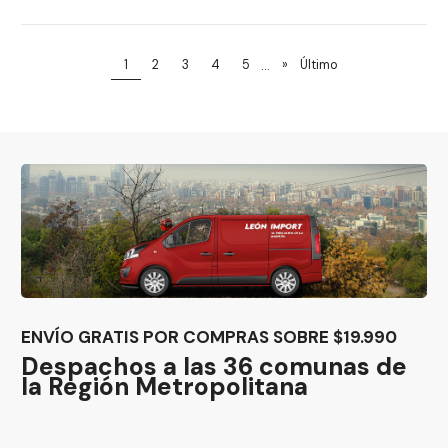
...
1
2
3
4
5
»
Último
ENVÍO GRATIS POR COMPRAS SOBRE $19.990
Despachos a las 36 comunas de
la Región Metropolitana