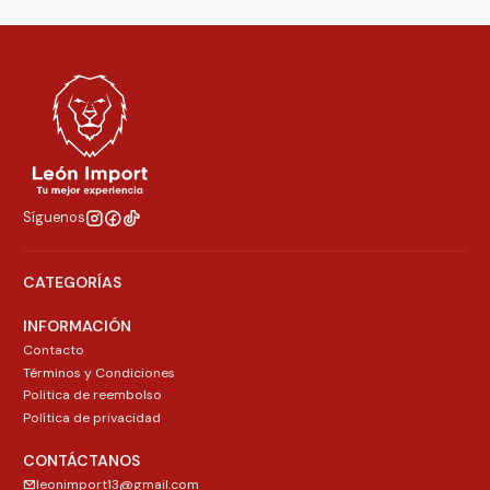
Síguenos
CATEGORÍAS
INFORMACIÓN
Contacto
Términos y Condiciones
Politica de reembolso
Política de privacidad
CONTÁCTANOS
leonimport13@gmail.com