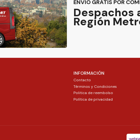
ENVÍO GRATIS POR COM
Despachos a
Región Metr
INFORMACIÓN
Contacto
Términos y Condiciones
Politica de reembolso
Política de privacidad