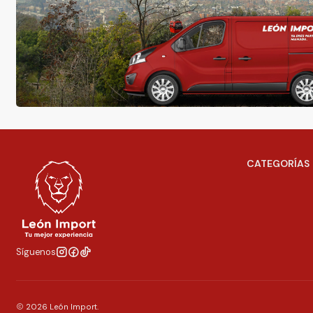
CATEGORÍAS
Síguenos
2026 León Import.