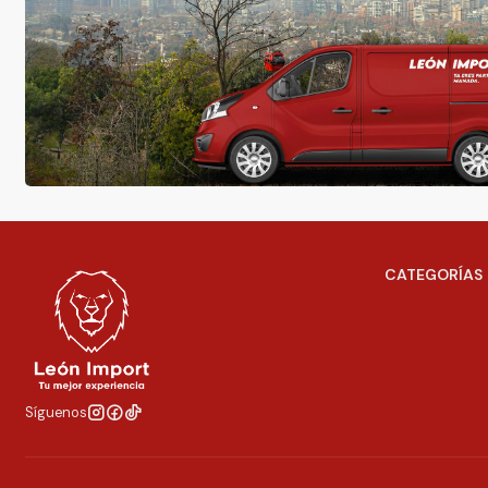
CATEGORÍAS
Síguenos