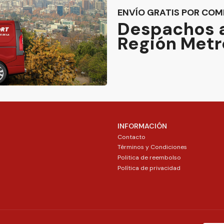
ENVÍO GRATIS POR COM
Despachos a
Región Metr
INFORMACIÓN
Contacto
Términos y Condiciones
Politica de reembolso
Política de privacidad