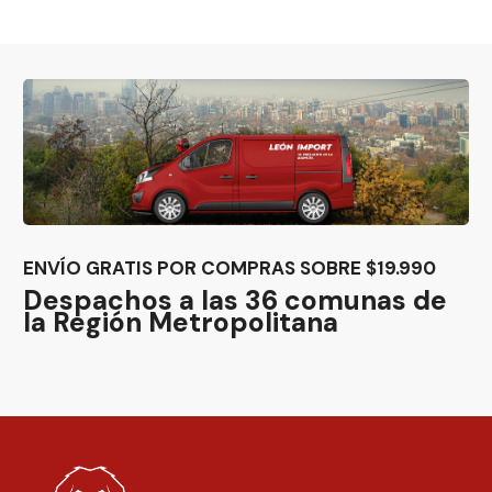
ENVÍO GRATIS POR COMPRAS SOBRE $19.990
Despachos a las 36 comunas de
la Región Metropolitana