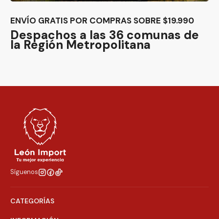
ENVÍO GRATIS POR COMPRAS SOBRE $19.990
Despachos a las 36 comunas de
la Región Metropolitana
Síguenos
CATEGORÍAS