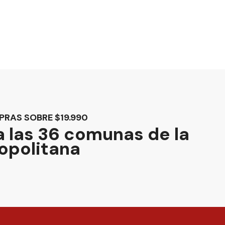
PRAS SOBRE $19.990
 las 36 comunas de la
opolitana