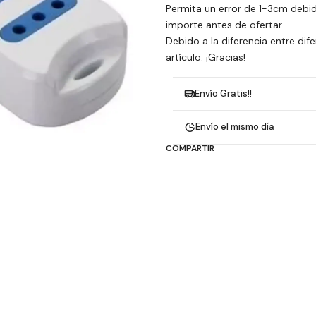
Permita un error de 1-3cm debid
importe antes de ofertar.
Debido a la diferencia entre dif
artículo. ¡Gracias!
Envío Gratis!!
Envío el mismo día
COMPARTIR