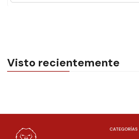
Visto recientemente
CATEGORÍAS