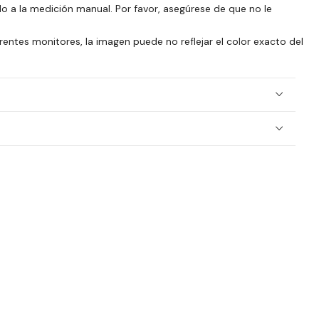
o a la medición manual. Por favor, asegúrese de que no le
erentes monitores, la imagen puede no reflejar el color exacto del