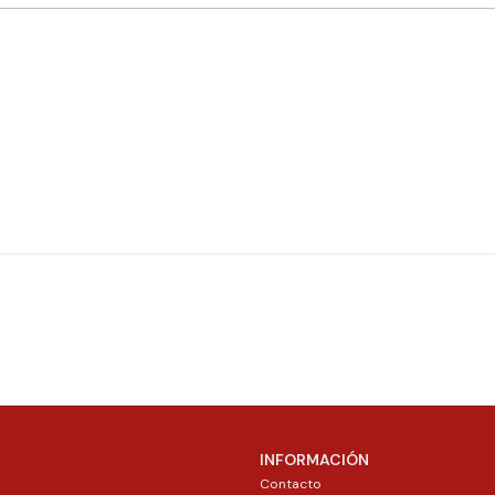
INFORMACIÓN
Contacto