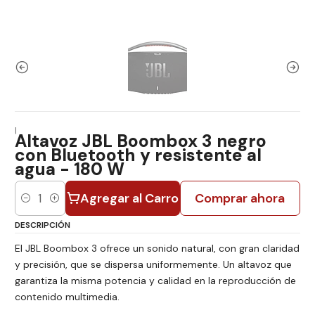
|
Altavoz JBL Boombox 3 negro
con Bluetooth y resistente al
agua - 180 W
Agregar al Carro
Comprar ahora
Cantidad
DESCRIPCIÓN
El JBL Boombox 3 ofrece un sonido natural, con gran claridad
y precisión, que se dispersa uniformemente. Un altavoz que
garantiza la misma potencia y calidad en la reproducción de
contenido multimedia.