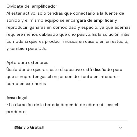
Olvídate del amplificador
Al estar activo, solo tendrás que conectarlo a la fuente de
sonido y el mismo equipo se encargará de amplificar y
reproducir: ganarás en comodidad y espacio, ya que además
requiere menos cableado que uno pasivo. Es la solución más
cómoda si quieres producir música en casa o en un estudio,
y también para DJs.
Apto para exteriores
Úsalo donde quieras, este dispositivo está diseñado para
que siempre tengas el mejor sonido, tanto en interiores
como en exteriores.
Aviso legal
• La duración de la batería depende de cómo utilices el
producto.
Envío Gratis!!