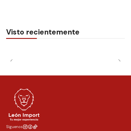
Visto recientemente
Síguenos