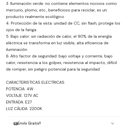
3. Iluminación verde: no contiene elementos nocivos como
mercurio, plomo, etc., beneficioso para reciclar, es un
producto realmente ecológico.
4. Protección de la vista: unidad de CC, sin flash, protege los
ojos de la fatiga.
5. Bajo calor: sin radiación de calor, el 90% de la energía
eléctrica se transforma en luz visible, alta eficiencia de
iluminación.
6. Alto factor de seguridad: bajo voltaje y corriente, bajo
calor, resistencia a los golpes, resistencia al impacto, difícil
de romper, sin peligro potencial para la seguridad
CARACTERISTICAS ELECTRICAS:
POTENCIA: 4W
VOLTAJE: 127V AC
ENTRADA: E27
LUZ CÁLIDA: 2200K
Envío Gratis!!