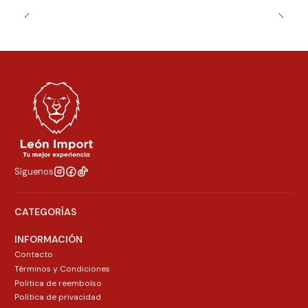
Síguenos
CATEGORÍAS
INFORMACIÓN
Contacto
Términos y Condiciones
Politica de reembolso
Política de privacidad