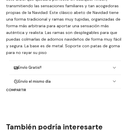
transmitiendo las sensaciones familiares y tan acogedoras
propias de la Navidad. Este clásico abeto de Navidad tiene
una forma tradicional y ramas muy tupidas, organizadas de
forma más arbitraria para aportar una sensación más
auténtica y realista. Las ramas son desplegables para que
puedas colmarlas de adornos navideños de forma muy fácil
y segura. La base es de metal. Soporte con patas de goma
para no rayar su piso
Envío Gratis!!
Envío el mismo día
COMPARTIR
También podría interesarte