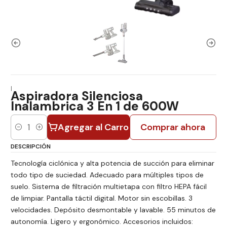
|
Aspiradora Silenciosa
Inalambrica 3 En 1 de 600W
Agregar al Carro
Comprar ahora
Cantidad
DESCRIPCIÓN
Tecnología ciclónica y alta potencia de succión para eliminar
todo tipo de suciedad. Adecuado para múltiples tipos de
suelo. Sistema de filtración multietapa con filtro HEPA fácil
de limpiar. Pantalla táctil digital. Motor sin escobillas. 3
velocidades. Depósito desmontable y lavable. 55 minutos de
autonomía. Ligero y ergonómico. Accesorios incluidos: