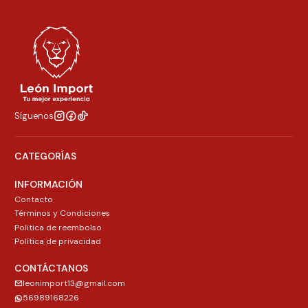
Síguenos
CATEGORÍAS
INFORMACIÓN
Contacto
Términos y Condiciones
Politica de reembolso
Política de privacidad
CONTÁCTANOS
leonimport13@gmail.com
56989168226