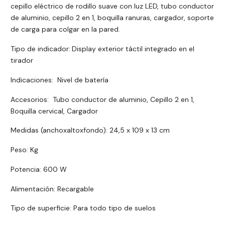
cepillo eléctrico de rodillo suave con luz LED, tubo conductor
de aluminio, cepillo 2 en 1, boquilla ranuras, cargador, soporte
de carga para colgar en la pared.
Tipo de indicador:
Display exterior táctil integrado en el
tirador
Indicaciones: Nivel de batería
Accesorios: Tubo conductor de aluminio, Cepillo 2 en 1,
Boquilla cervical, Cargador
Medidas (anchoxaltoxfondo): 24,5 x 109 x 13 cm
Peso: Kg
Potencia: 600 W
Alimentación: Recargable
Tipo de superficie: Para todo tipo de suelos