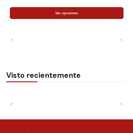
Ver opciones
Visto recientemente