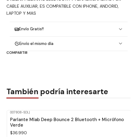
CABLE AUXILIAR, ES COMPATIBLE CON IPHONE, ANDORID,
LAPTOP Y MAS
Envío Gratis!!
Envío el mismo día
COMPARTIR
También podría interesarte
007808-SOL
|
Parlante Mlab Deep Bounce 2 Bluetooth + Micrófono
Verde
$36.990