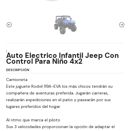
|
Auto Electrico Infantil Jeep Con
Control Para Niño 4x2
DESCRIPCIÓN
Camioneta
Este juguete Rodvil 119A-EVA los más chicos tendrán su
compañera de aventuras preferida. Jugarán carreras,
realizarán expediciones en el patio y pasearán por sus
lugares preferidos del hogar.
Al ritmo que marca el piloto
Sus 3 velocidades proporcionan la opción de adaptar el