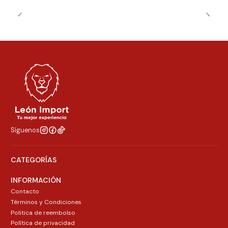
Síguenos
CATEGORÍAS
INFORMACIÓN
Contacto
Términos y Condiciones
Politica de reembolso
Política de privacidad