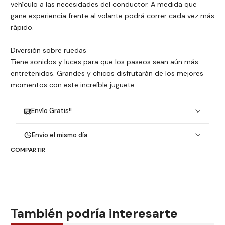
vehículo a las necesidades del conductor. A medida que
gane experiencia frente al volante podrá correr cada vez más
rápido.
Diversión sobre ruedas
Tiene sonidos y luces para que los paseos sean aún más
entretenidos. Grandes y chicos disfrutarán de los mejores
momentos con este increíble juguete.
Envío Gratis!!
Envío el mismo día
COMPARTIR
También podría interesarte