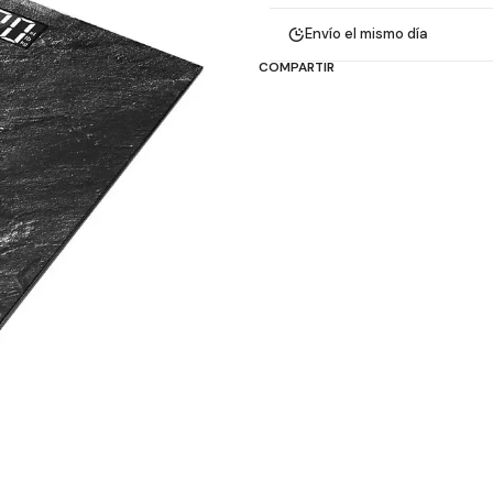
Envío el mismo día
COMPARTIR