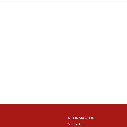
INFORMACIÓN
Contacto