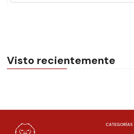
Visto recientemente
CATEGORÍAS