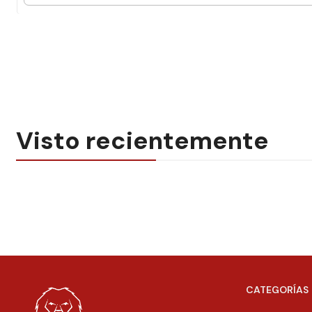
Visto recientemente
CATEGORÍAS