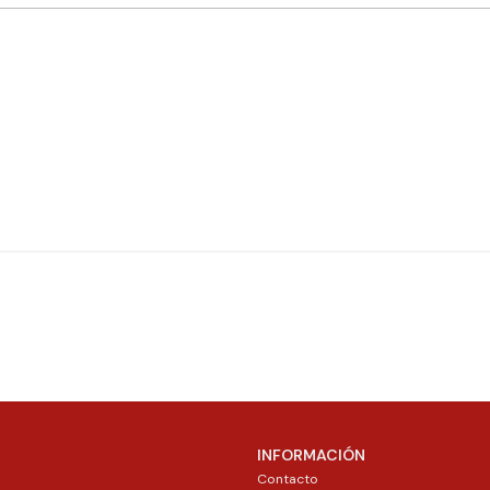
INFORMACIÓN
Contacto