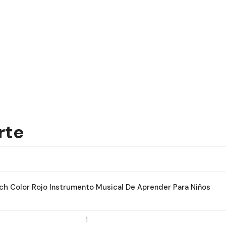
rte
ch Color Rojo Instrumento Musical De Aprender Para Niños