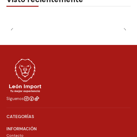
Síguenos
CATEGORÍAS
INFORMACIÓN
Contacto