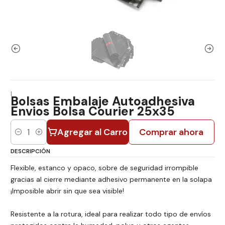
|
Bolsas Embalaje Autoadhesiva
Envios Bolsa Courier 25x35
Agregar al Carro
Comprar ahora
Cantidad
DESCRIPCIÓN
Flexible, estanco y opaco, sobre de seguridad irrompible
gracias al cierre mediante adhesivo permanente en la solapa
¡Imposible abrir sin que sea visible!
Resistente a la rotura, ideal para realizar todo tipo de envíos