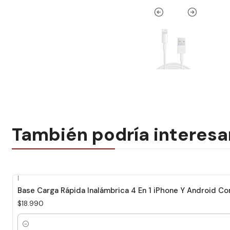
También podría interesa
|
Base Carga Rápida Inalámbrica 4 En 1 iPhone Y Android C
$18.990
Cantidad