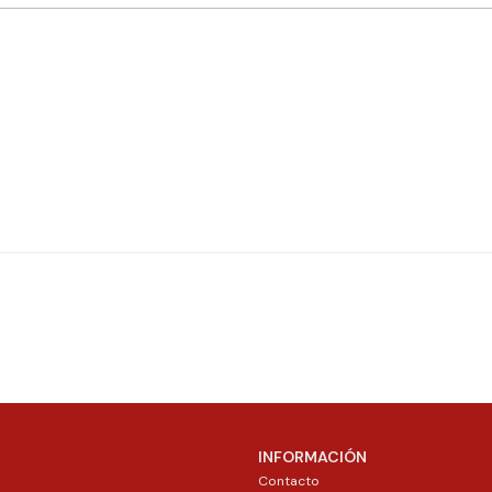
INFORMACIÓN
Contacto