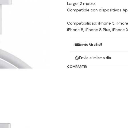
Largo: 2 metro.
Compatible con dispositivos Appl
Compatibilidad: iPhone 5, iPhone 
iPhone 8, iPhone 8 Plus, iPhone X
Envío Gratis!!
Envío el mismo día
COMPARTIR