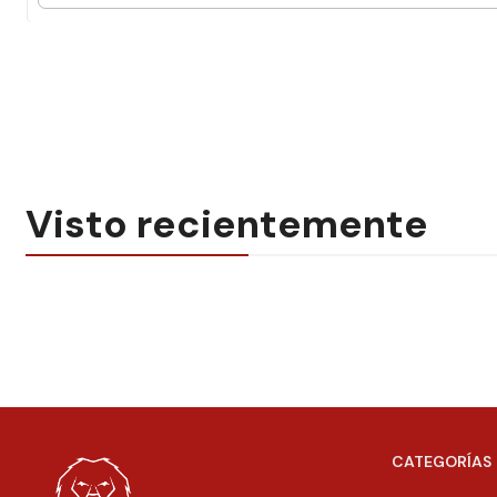
Visto recientemente
CATEGORÍAS