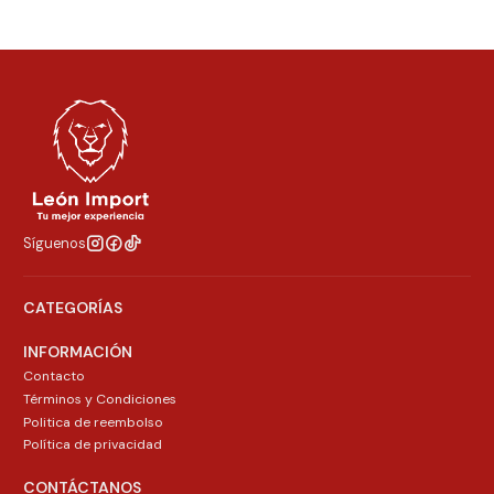
Síguenos
CATEGORÍAS
INFORMACIÓN
Contacto
Términos y Condiciones
Politica de reembolso
Política de privacidad
CONTÁCTANOS