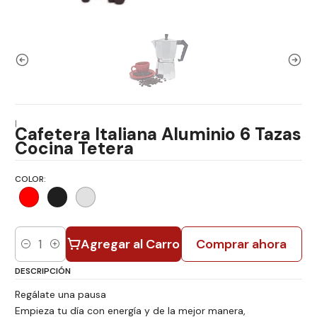
|
Cafetera Italiana Aluminio 6 Tazas
Cocina Tetera
COLOR:
Agregar al Carro
Comprar ahora
Cantidad
DESCRIPCIÓN
Regálate una pausa
Empieza tu día con energía y de la mejor manera,