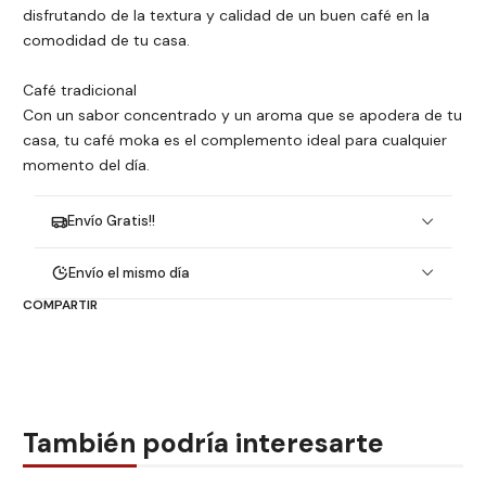
disfrutando de la textura y calidad de un buen café en la
comodidad de tu casa.
Café tradicional
Con un sabor concentrado y un aroma que se apodera de tu
casa, tu café moka es el complemento ideal para cualquier
momento del día.
Envío Gratis!!
Envío el mismo día
COMPARTIR
También podría interesarte