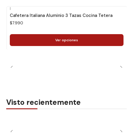
|
Cafetera Italiana Aluminio 3 Tazas Cocina Tetera
$7.990
Ver opciones
Visto recientemente