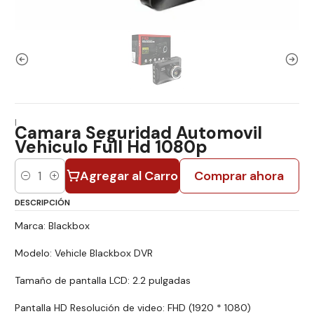
|
Camara Seguridad Automovil
Vehiculo Full Hd 1080p
Agregar al Carro
Comprar ahora
Cantidad
DESCRIPCIÓN
Marca: Blackbox
Modelo: Vehicle Blackbox DVR
Tamaño de pantalla LCD: 2.2 pulgadas
Pantalla HD Resolución de video: FHD (1920 * 1080)