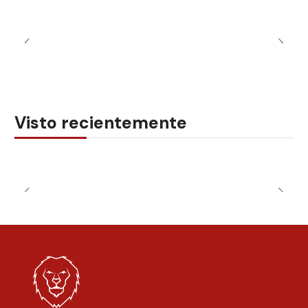
Visto recientemente