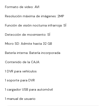
Formato de video: AVI
Resolución máxima de imágenes: 2MP
Función de visión nocturna infrarroja: SÍ
Detección de movimiento: SÍ
Micro SD: Admite hasta 32 GB
Batería interna: Batería incorporada
Contenido de la CAJA:
1 DVR para vehículos
1 soporte para DVR
1 cargador USB para automóvil
1 manual de usuario