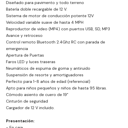
Diseñado para pavimento y todo terreno
Batería doble recargable de 12 V.
Sistema de motor de conducción potente 12V
Velocidad variable suave de hasta 4 MPH
Reproductor de video (MP4) con puertos USB, SD, MP3
Avance y retroceso
Control remoto Bluetooth 2.4Ghz RC con parada de
emergencia
Apertura de Puertas
Faros LED y luces traseras
Neumáticos de espuma de goma y antiruido
Suspensión de resorte y amortiguadores
Perfecto para 1-8 años de edad (referencial)
Apto para niños pequeños y niños de hasta 95 libras.
Cómodo asiento de cuero de 19"
Cinturón de seguridad
Cargador de 12 V incluido.
Presentación:
- En caja