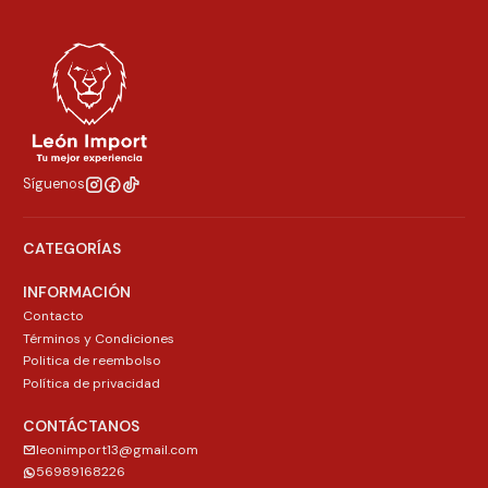
Síguenos
CATEGORÍAS
INFORMACIÓN
Contacto
Términos y Condiciones
Politica de reembolso
Política de privacidad
CONTÁCTANOS
leonimport13@gmail.com
56989168226