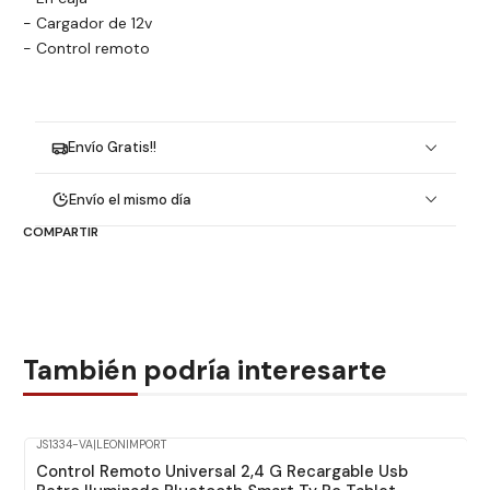
- Cargador de 12v
- Control remoto
Envío Gratis!!
Envío el mismo día
COMPARTIR
También podría interesarte
JS1334-VA
|
LEONIMPORT
Control Remoto Universal 2,4 G Recargable Usb