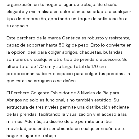
organización en tu hogar o lugar de trabajo. Su diseño
elegante y minimalista en color blanco se adapta a cualquier
tipo de decoración, aportando un toque de sofisticación a
tu espacio.
Este perchero de la marca Genérica es robusto y resistente,
capaz de soportar hasta 50 kg de peso. Esto lo convierte en
la opción ideal para colgar abrigos, chaquetas, bufandas,
sombreros y cualquier otro tipo de prenda o accesorio. Su
altura total de 170 cm y su largo total de 170 cm,
proporcionan suficiente espacio para colgar tus prendas sin
que estas se arruguen o se dañen.
El Perchero Colgante Exhibidor de 3 Niveles de Pie para
Abrigos no solo es funcional, sino también estético. Su
estructura de tres niveles permite una distribución eficiente
de las prendas, facilitando la visualización y el acceso a las
mismas. Además, su diseño de pie permite una fácil
movilidad, pudiendo ser ubicado en cualquier rincón de tu
hogar o lugar de trabajo.