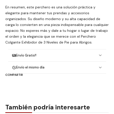
En resumen, este perchero es una solución práctica y
elegante para mantener tus prendas y accesorios
organizados. Su diseño moderno y su alta capacidad de
carga lo convierten en una pieza indispensable para cualquier
espacio. No esperes más y dale a tu hogar o lugar de trabajo
el orden y la elegancia que se merece con el Perchero
Colgante Exhibidor de 3 Niveles de Pie para Abrigos.
Envío Gratis!!
Envío el mismo día
COMPARTIR
También podría interesarte