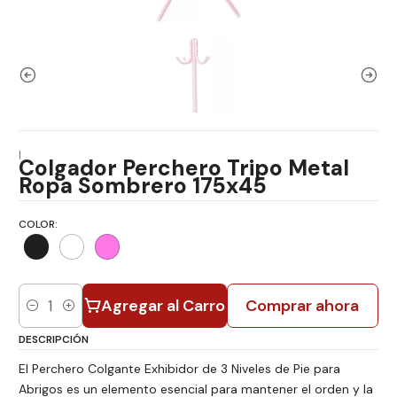
|
Colgador Perchero Tripo Metal
Ropa Sombrero 175x45
COLOR:
Agregar al Carro
Comprar ahora
Cantidad
DESCRIPCIÓN
El Perchero Colgante Exhibidor de 3 Niveles de Pie para
Abrigos es un elemento esencial para mantener el orden y la