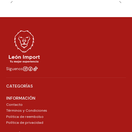
Síguenos
CATEGORÍAS
INFORMACIÓN
Contacto
Términos y Condiciones
Politica de reembolso
Política de privacidad