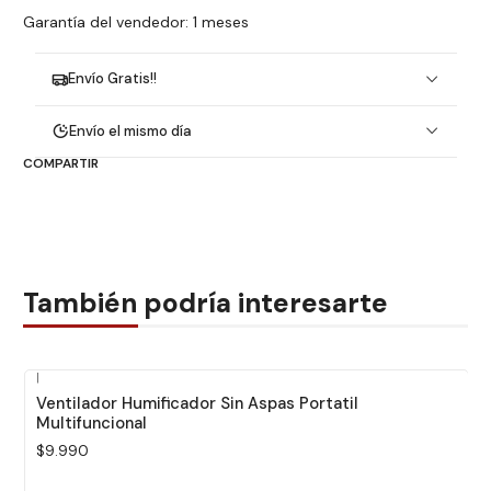
Garantía del vendedor: 1 meses
Envío Gratis!!
Envío el mismo día
COMPARTIR
También podría interesarte
|
Ventilador Humificador Sin Aspas Portatil
Multifuncional
$9.990