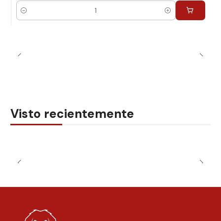
Cantidad
Visto recientemente