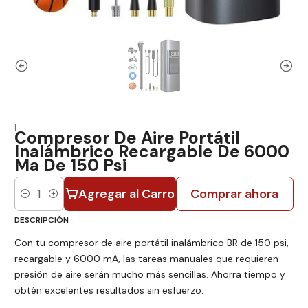
|
Compresor De Aire Portátil
Inalámbrico Recargable De 6000
Ma De 150 Psi
Agregar al Carro
Comprar ahora
Cantidad
DESCRIPCIÓN
Con tu compresor de aire portátil inalámbrico BR de 150 psi,
recargable y 6000 mA, las tareas manuales que requieren
presión de aire serán mucho más sencillas. Ahorra tiempo y
obtén excelentes resultados sin esfuerzo.