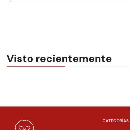
Visto recientemente
CATEGORÍAS