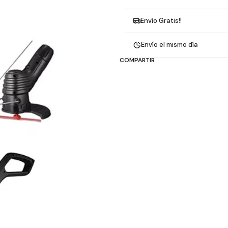
Envío Gratis!!
Envío el mismo día
COMPARTIR