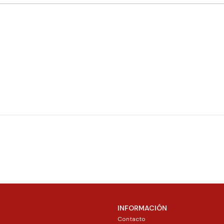
INFORMACIÓN
Contacto