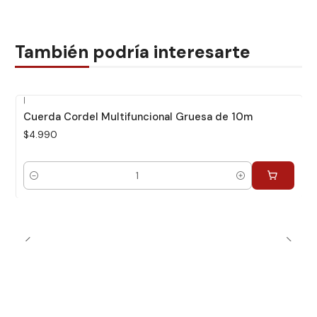
También podría interesarte
|
Cuerda Cordel Multifuncional Gruesa de 10m
$4.990
Cantidad