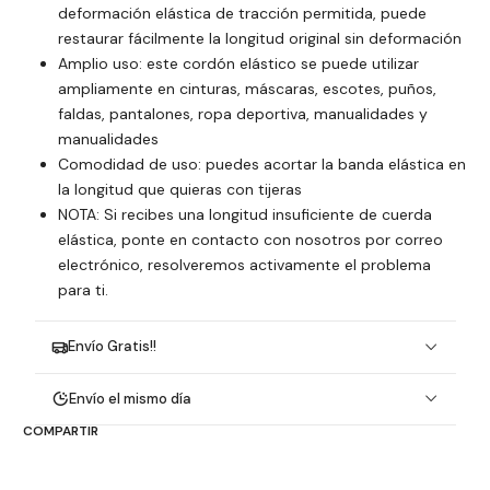
deformación elástica de tracción permitida, puede
restaurar fácilmente la longitud original sin deformación
Amplio uso: este cordón elástico se puede utilizar
ampliamente en cinturas, máscaras, escotes, puños,
faldas, pantalones, ropa deportiva, manualidades y
manualidades
Comodidad de uso: puedes acortar la banda elástica en
la longitud que quieras con tijeras
NOTA: Si recibes una longitud insuficiente de cuerda
elástica, ponte en contacto con nosotros por correo
electrónico, resolveremos activamente el problema
para ti.
Envío Gratis!!
Envío el mismo día
COMPARTIR