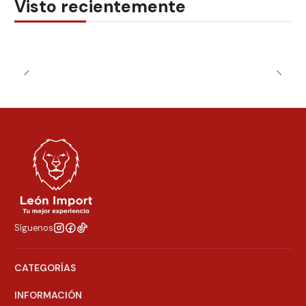
Visto recientemente
Síguenos
CATEGORÍAS
INFORMACIÓN