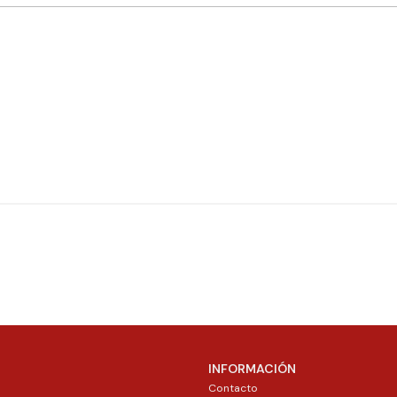
INFORMACIÓN
Contacto