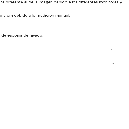
nte diferente al de la imagen debido a los diferentes monitores y
 a 3 cm debido a la medición manual.
 de esponja de lavado.