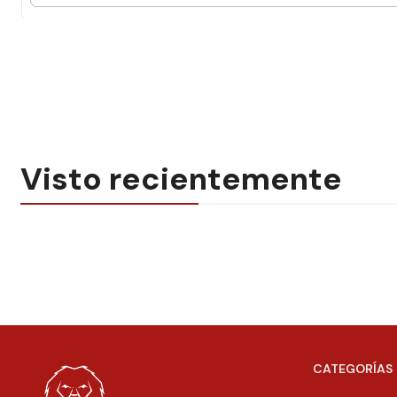
Visto recientemente
CATEGORÍAS