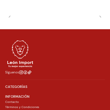
Síguenos
CATEGORÍAS
INFORMACIÓN
Contacto
Términos y Condiciones