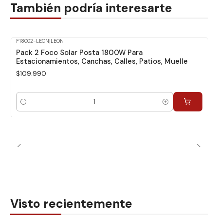
También podría interesarte
F18002-LEON
|
LEON
Pack 2 Foco Solar Posta 1800W Para
Estacionamientos, Canchas, Calles, Patios, Muelle
$109.990
Cantidad
Visto recientemente