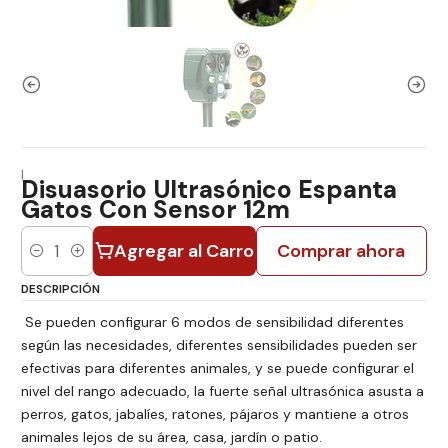
|
Disuasorio Ultrasónico Espanta
Gatos Con Sensor 12m
Agregar al Carro
Comprar ahora
Cantidad
DESCRIPCIÓN
Se pueden configurar 6 modos de sensibilidad diferentes
según las necesidades, diferentes sensibilidades pueden ser
efectivas para diferentes animales, y se puede configurar el
nivel del rango adecuado, la fuerte señal ultrasónica asusta a
perros, gatos, jabalíes, ratones, pájaros y mantiene a otros
animales lejos de su área, casa, jardín o patio.