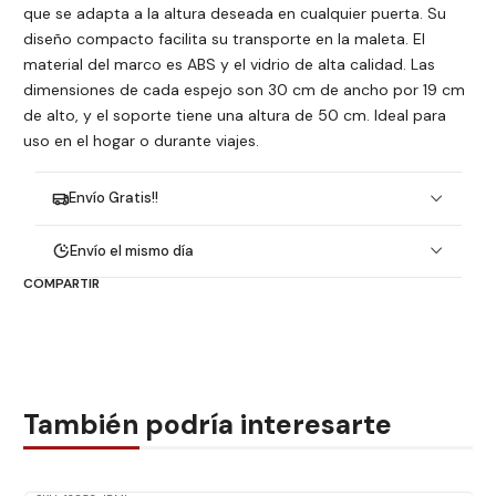
que se adapta a la altura deseada en cualquier puerta. Su
diseño compacto facilita su transporte en la maleta. El
material del marco es ABS y el vidrio de alta calidad. Las
dimensiones de cada espejo son 30 cm de ancho por 19 cm
de alto, y el soporte tiene una altura de 50 cm. Ideal para
uso en el hogar o durante viajes.
Envío Gratis!!
Envío el mismo día
COMPARTIR
También podría interesarte