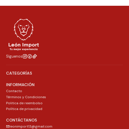
Síguenos
CATEGORÍAS
INFORMACIÓN
Contacto
Términos y Condiciones
Politica de reembolso
Política de privacidad
CONTÁCTANOS
leonimport13@gmail.com