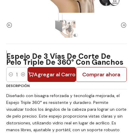
|
Espejo De 3 Vías De Corte De
Pelo Triple De 360° Con Ganchos
Agregar al Carro
Comprar ahora
Cantidad
DESCRIPCIÓN
Diseñado con bisagra reforzada y tecnología mejorada, el
Espejo Triple 360° es resistente y duradero. Permite
visualizar todos los ángulos de la cabeza para lograr un corte
de pelo preciso. Este espejo proporciona vistas claras y sin
distorsiones, utilizando vidrio real en lugar de acrílico. Es
manos libres, ajustable y portátil, con un soporte robusto