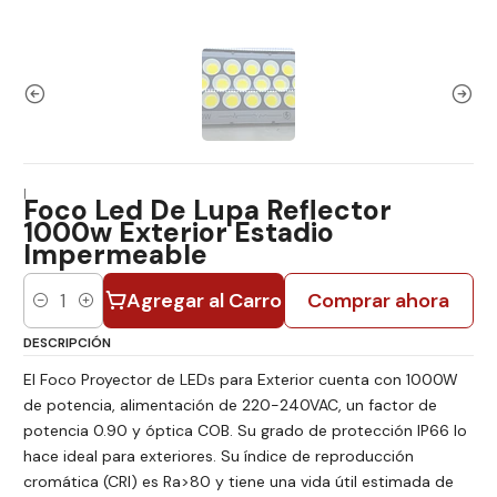
|
Foco Led De Lupa Reflector
1000w Exterior Estadio
Impermeable
Agregar al Carro
Comprar ahora
Cantidad
DESCRIPCIÓN
El Foco Proyector de LEDs para Exterior cuenta con 1000W
de potencia, alimentación de 220-240VAC, un factor de
potencia 0.90 y óptica COB. Su grado de protección IP66 lo
hace ideal para exteriores. Su índice de reproducción
cromática (CRI) es Ra>80 y tiene una vida útil estimada de