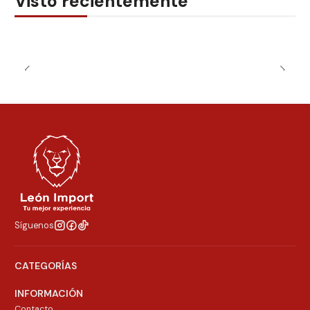
Visto recientemente
Síguenos
CATEGORÍAS
INFORMACIÓN
Contacto