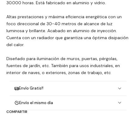
30.000 horas. Está fabricado en aluminio y vidrio.
Altas prestaciones y máxima eficiencia energética con un
foco direccional de 30-40 metros de alcance de luz
luminosa y brillante. Acabado en aluminio de inyección.
Cuenta con un radiador que garantiza una óptima disipación
del calor.
Diseñado para iluminación de muros, puertas, pérgolas,
fuentes de jardín, etc. También para usos industriales, en
interior de naves, o exteriores, zonas de trabajo, etc
Envío Gratis!!
Envío el mismo día
COMPARTIR