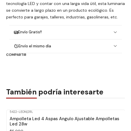
tecnología LED y contar con una larga vida útil, esta luminaria
se convierte a largo plazo en un producto ecológico. Es
perfecto para garajes, talleres, industrias, gasolineras, etc.
Envío Gratis!!
Envío el mismo día
COMPARTIR
También podría interesarte
5422-LEON
|
2RL
Ampolleta Led 4 Aspas Angulo Ajustable Ampolletas
Led 28w