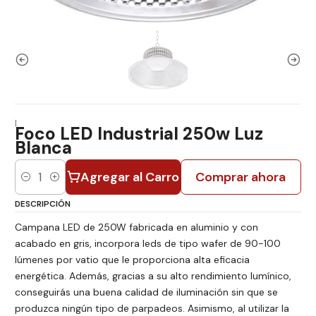
|
Foco LED Industrial 250w Luz
Blanca
Agregar al Carro
Comprar ahora
Cantidad
DESCRIPCIÓN
Campana LED de 250W fabricada en aluminio y con
acabado en gris, incorpora leds de tipo wafer de 90-100
lúmenes por vatio que le proporciona alta eficacia
energética. Además, gracias a su alto rendimiento lumínico,
conseguirás una buena calidad de iluminación sin que se
produzca ningún tipo de parpadeos. Asimismo, al utilizar la