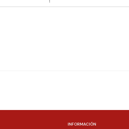
INFORMACIÓN