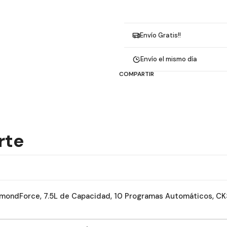
Envío Gratis!!
Envío el mismo día
COMPARTIR
rte
 DiamondForce, 7.5L de Capacidad, 10 Programas Automáticos,