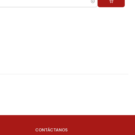
CONTÁCTANOS