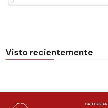
Cantidad
Visto recientemente
CATEGORÍAS