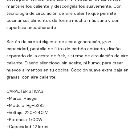
mantenerlos caliente y descongelarlos suavemente. Con
tecnología de circulación de aire caliente que permite
cocinar sus alimentos de forma mucho más sana y con
superficie antiadherente.
Sartén de aire inteligente de sexta generación, gran
capacidad, pantalla de filtro de carbón activado, diseño
separado de la cesta de freír, sistema de circulación de aire
caliente. Diseño silencioso, sin aceite, ni humo, para crear
nuevos alimentos en tu cocina. Cocción suave extra baja en
grasas, con aire caliente.
CARACTERISTICAS:
-Marca: Haeger
-Modelo: Hg-5293
-Voltaje: 220-240 V
-Potencia: 1700W
-Capacidad: 12 litros