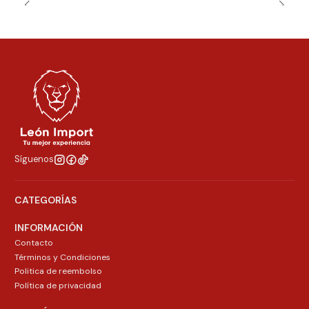
Síguenos
CATEGORÍAS
INFORMACIÓN
Contacto
Términos y Condiciones
Politica de reembolso
Política de privacidad