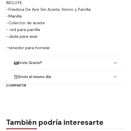
INCLUYE:
-Freidora De Aire Sin Aceite, Horno y Parrilla
-Manilla
-Colector de aceite
- red para parrilla
-Jaula para asar
-tenedor para hornear
Envío Gratis!!
Envío el mismo día
COMPARTIR
También podría interesarte