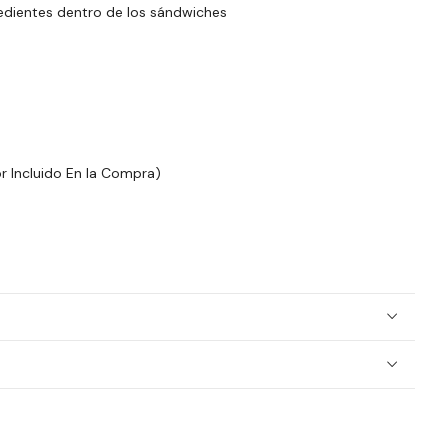
redientes dentro de los sándwiches
r Incluido En la Compra)