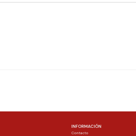
INFORMACIÓN
Contacto