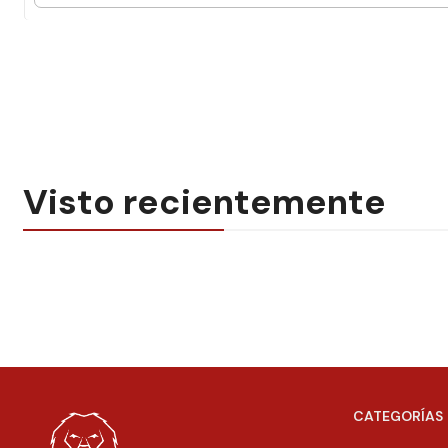
Visto recientemente
CATEGORÍAS