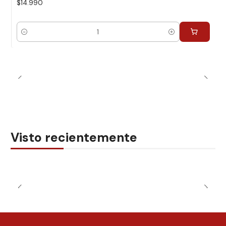
$14.990
Cantidad
Visto recientemente