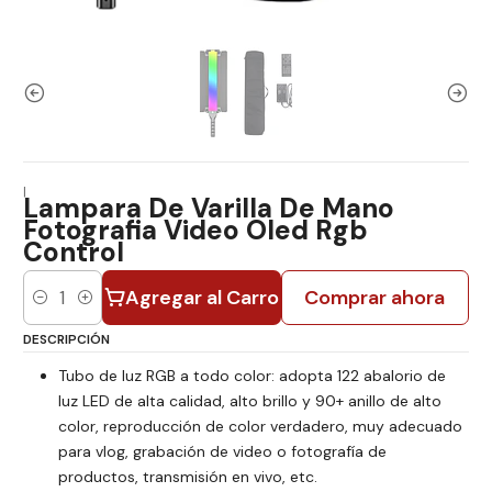
|
Lampara De Varilla De Mano
Fotografia Video Oled Rgb
Control
Agregar al Carro
Comprar ahora
Cantidad
DESCRIPCIÓN
Tubo de luz RGB a todo color: adopta 122 abalorio de
luz LED de alta calidad, alto brillo y 90+ anillo de alto
color, reproducción de color verdadero, muy adecuado
para vlog, grabación de video o fotografía de
productos, transmisión en vivo, etc.