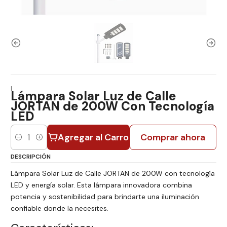
|
Lámpara Solar Luz de Calle
JORTAN de 200W Con Tecnología
LED
Agregar al Carro
Comprar ahora
Cantidad
DESCRIPCIÓN
Lámpara Solar Luz de Calle JORTAN de 200W con tecnología
LED y energía solar. Esta lámpara innovadora combina
potencia y sostenibilidad para brindarte una iluminación
confiable donde la necesites.