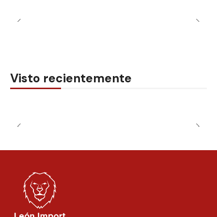
Visto recientemente