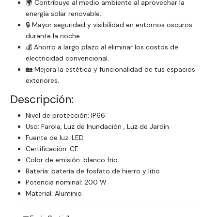
🌍 Contribuye al medio ambiente al aprovechar la
energía solar renovable.
🔒 Mayor seguridad y visibilidad en entornos oscuros
durante la noche.
💰 Ahorro a largo plazo al eliminar los costos de
electricidad convencional.
🏡 Mejora la estética y funcionalidad de tus espacios
exteriores.
Descripción:
Nivel de protección: IP66
Uso: Farola, Luz de Inundación , Luz de Jardín
Fuente de luz: LED
Certificación: CE
Color de emisión: blanco frío
Batería: batería de fosfato de hierro y litio
Potencia nominal: 200 W
Material: Aluminio