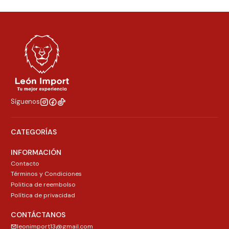
Síguenos
CATEGORÍAS
INFORMACIÓN
Contacto
Términos y Condiciones
Politica de reembolso
Política de privacidad
CONTÁCTANOS
leonimport13@gmail.com