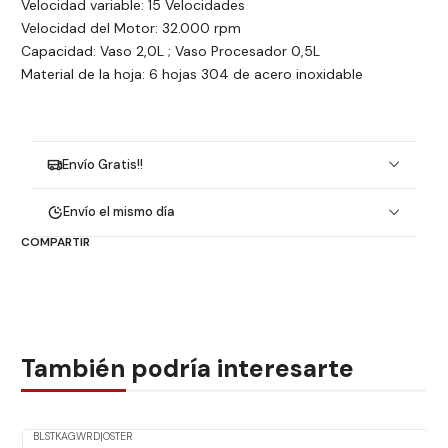
Velocidad variable: 15 Velocidades
Velocidad del Motor: 32.000 rpm
Capacidad: Vaso 2,0L ; Vaso Procesador 0,5L
Material de la hoja: 6 hojas 304 de acero inoxidable
Envío Gratis!!
Envío el mismo día
COMPARTIR
También podría interesarte
BLSTKAGWRD
|
OSTER