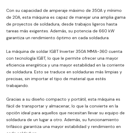
Con su capacidad de amperaje máximo de 350A y mínimo
de 20A, esta máquina es capaz de manejar una amplia gama
de proyectos de soldadura, desde trabajos ligeros hasta
tareas más exigentes. Además, su potencia de 660 kW
garantiza un rendimiento óptimo en cada soldadura.
La máquina de soldar IGBT Inverter 350A MMA-360 cuenta
con tecnología IGBT, lo que le permite ofrecer una mayor
eficiencia energética y una mayor estabilidad en la corriente
de soldadura. Esto se traduce en soldaduras más limpias y
precisas, sin importar el tipo de material que estés
trabajando.
Gracias a su diseño compacto y portátil, esta máquina es
fácil de transportar y almacenar, lo que la convierte en la
opción ideal para aquellos que necesitan llevar su equipo de
soldadura de un lugar a otro. Además, su funcionamiento
trifásico garantiza una mayor estabilidad y rendimiento en