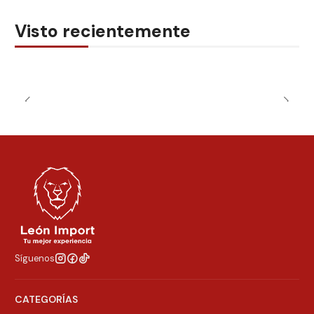
Visto recientemente
Síguenos
CATEGORÍAS