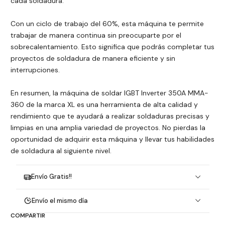
cada soldadura.
Con un ciclo de trabajo del 60%, esta máquina te permite
trabajar de manera continua sin preocuparte por el
sobrecalentamiento. Esto significa que podrás completar tus
proyectos de soldadura de manera eficiente y sin
interrupciones.
En resumen, la máquina de soldar IGBT Inverter 350A MMA-
360 de la marca XL es una herramienta de alta calidad y
rendimiento que te ayudará a realizar soldaduras precisas y
limpias en una amplia variedad de proyectos. No pierdas la
oportunidad de adquirir esta máquina y llevar tus habilidades
de soldadura al siguiente nivel.
Envío Gratis!!
Envío el mismo día
COMPARTIR