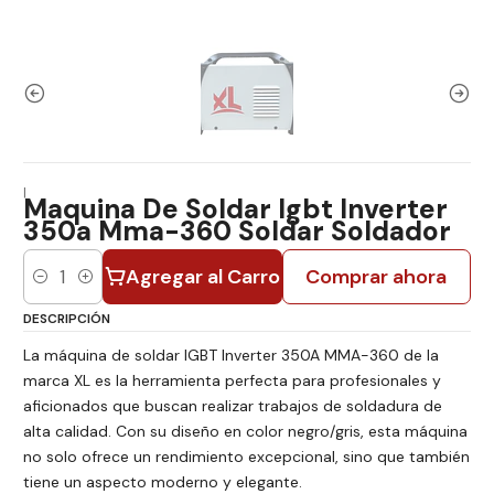
|
Maquina De Soldar Igbt Inverter
350a Mma-360 Soldar Soldador
Agregar al Carro
Comprar ahora
Cantidad
DESCRIPCIÓN
La máquina de soldar IGBT Inverter 350A MMA-360 de la
marca XL es la herramienta perfecta para profesionales y
aficionados que buscan realizar trabajos de soldadura de
alta calidad. Con su diseño en color negro/gris, esta máquina
no solo ofrece un rendimiento excepcional, sino que también
tiene un aspecto moderno y elegante.