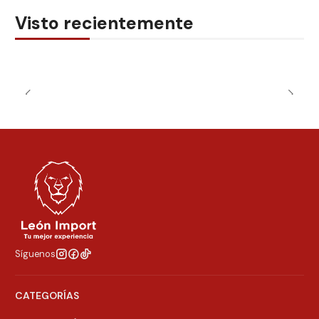
Visto recientemente
Síguenos
CATEGORÍAS