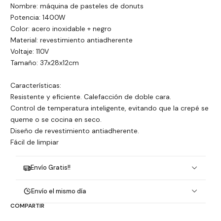
Nombre: máquina de pasteles de donuts
Potencia: 1400W
Color: acero inoxidable + negro
Material: revestimiento antiadherente
Voltaje: 110V
Tamaño: 37x28x12cm
Características:
Resistente y eficiente. Calefacción de doble cara.
Control de temperatura inteligente, evitando que la crepé se
queme o se cocina en seco.
Diseño de revestimiento antiadherente.
Fácil de limpiar
Envío Gratis!!
Envío el mismo día
COMPARTIR