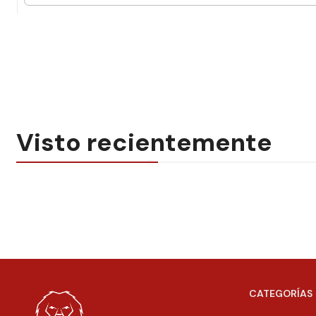
Visto recientemente
CATEGORÍAS