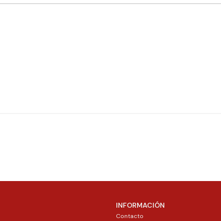
INFORMACIÓN
Contacto