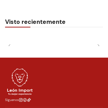
Visto recientemente
Síguenos