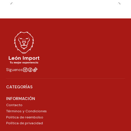
Síguenos
CATEGORÍAS
INFORMACIÓN
Contacto
Términos y Condiciones
Politica de reembolso
Política de privacidad