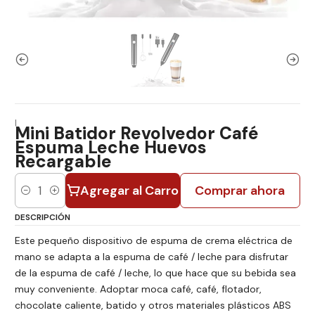
|
Mini Batidor Revolvedor Café
Espuma Leche Huevos
Recargable
Agregar al Carro
Comprar ahora
Cantidad
DESCRIPCIÓN
Este pequeño dispositivo de espuma de crema eléctrica de
mano se adapta a la espuma de café / leche para disfrutar
de la espuma de café / leche, lo que hace que su bebida sea
muy conveniente. Adoptar moca café, café, flotador,
chocolate caliente, batido y otros materiales plásticos ABS