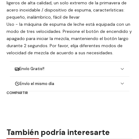
ligeros de alta calidad, un solo extremo de la primavera de
acero inoxidable / dispositivo de espuma, características:
pequeño, inalámbrico, fácil de llevar
Uso - la máquina de espuma de leche está equipada con un
modo de tres velocidades. Presione el botón de encendido y
apagado para iniciar la mezcla, manteniendo el botón largo
durante 2 segundos. Por favor, elija diferentes modos de
velocidad de mezcla de acuerdo a sus necesidades.
Envío Gratis!!
Envío el mismo día
COMPARTIR
También podría interesarte