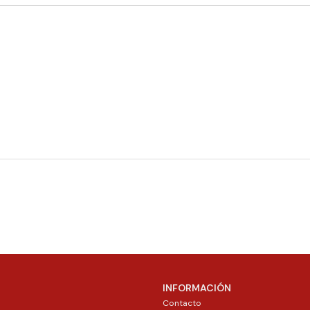
INFORMACIÓN
Contacto