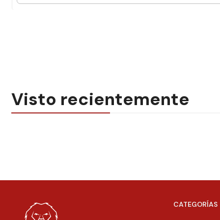
Visto recientemente
CATEGORÍAS