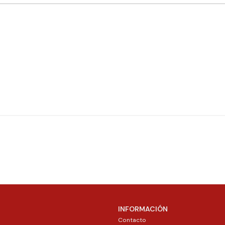
INFORMACIÓN
Contacto