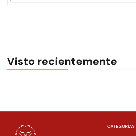
Visto recientemente
CATEGORÍAS