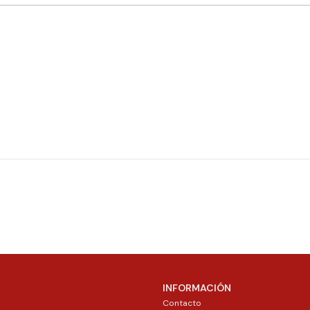
INFORMACIÓN
Contacto