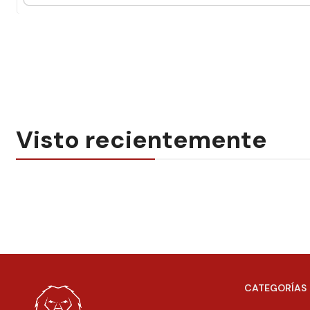
Visto recientemente
CATEGORÍAS