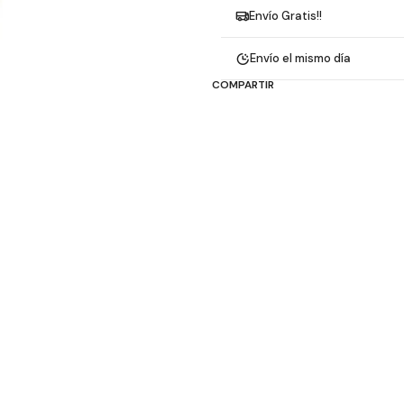
Envío Gratis!!
Envío el mismo día
COMPARTIR