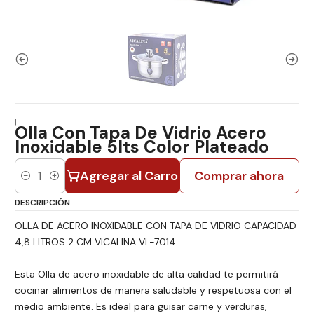
|
Olla Con Tapa De Vidrio Acero
Inoxidable 5lts Color Plateado
Agregar al Carro
Comprar ahora
Cantidad
DESCRIPCIÓN
OLLA DE ACERO INOXIDABLE CON TAPA DE VIDRIO CAPACIDAD
4,8 LITROS 2 CM VICALINA VL-7014
Esta Olla de acero inoxidable de alta calidad te permitirá
cocinar alimentos de manera saludable y respetuosa con el
medio ambiente. Es ideal para guisar carne y verduras,