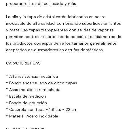
preparar rollitos de col, asado y más.
La olla y la tapa de cristal están fabricadas en acero
inoxidable de alta calidad, combinando superficies brillantes
y mate. Las tapas transparentes con salidas de vapor te
permiten controlar el proceso de cocción. Los diámetros de
los productos corresponden a los tamaños generalmente
aceptados de quemadores en estufas domésticas.
CARACTERÍSTICAS:
* Alta resistencia mecánica
* Fondo encapsulado de cinco capas
* Asas metálicas remachadas
* Escala de medición
* Fondo de inducción
* Cacerola con tapa -4,8 Lts - 22 cm
* Material: Acero Inoxidable