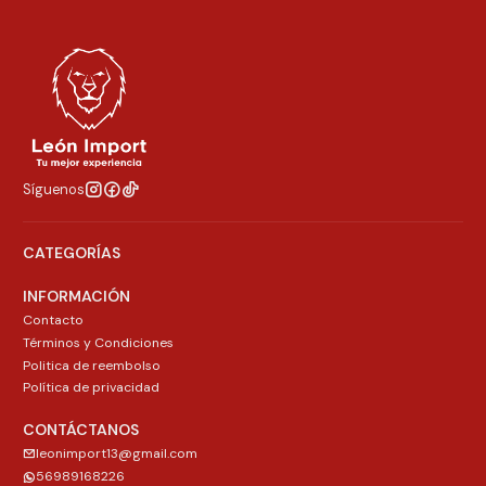
Síguenos
CATEGORÍAS
INFORMACIÓN
Contacto
Términos y Condiciones
Politica de reembolso
Política de privacidad
CONTÁCTANOS
leonimport13@gmail.com
56989168226