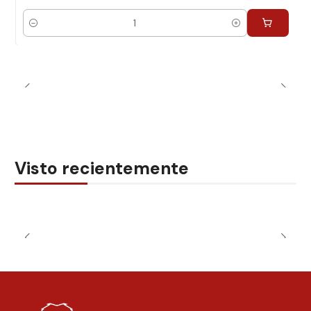
Cantidad
Visto recientemente