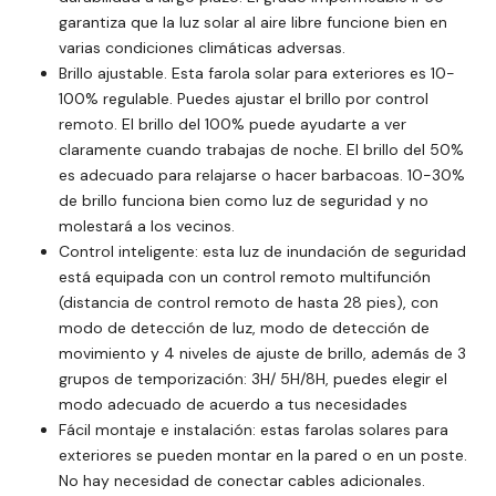
garantiza que la luz solar al aire libre funcione bien en
varias condiciones climáticas adversas.
Brillo ajustable. Esta farola solar para exteriores es 10-
100% regulable. Puedes ajustar el brillo por control
remoto. El brillo del 100% puede ayudarte a ver
claramente cuando trabajas de noche. El brillo del 50%
es adecuado para relajarse o hacer barbacoas. 10-30%
de brillo funciona bien como luz de seguridad y no
molestará a los vecinos.
Control inteligente: esta luz de inundación de seguridad
está equipada con un control remoto multifunción
(distancia de control remoto de hasta 28 pies), con
modo de detección de luz, modo de detección de
movimiento y 4 niveles de ajuste de brillo, además de 3
grupos de temporización: 3H/ 5H/8H, puedes elegir el
modo adecuado de acuerdo a tus necesidades
Fácil montaje e instalación: estas farolas solares para
exteriores se pueden montar en la pared o en un poste.
No hay necesidad de conectar cables adicionales.