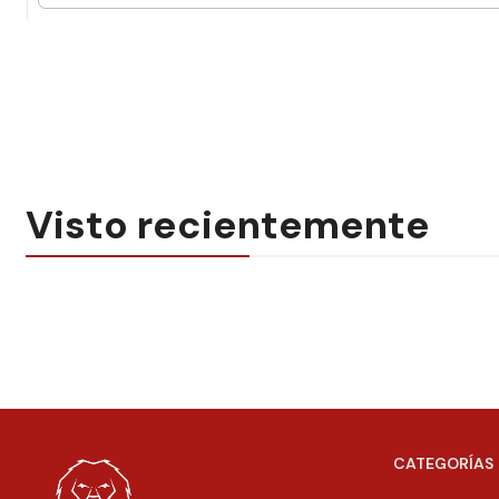
Visto recientemente
CATEGORÍAS