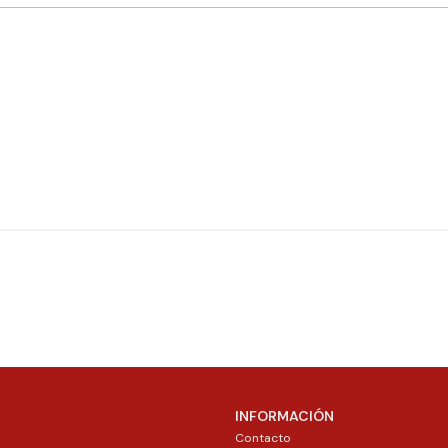
INFORMACIÓN
Contacto