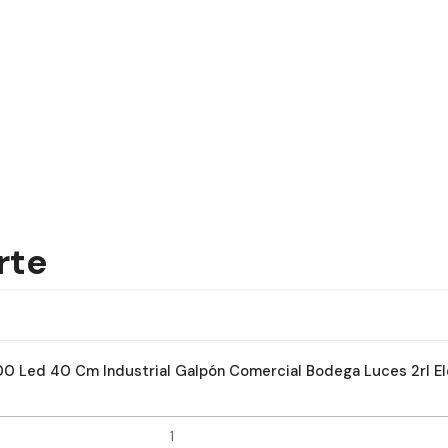
rte
 Led 40 Cm Industrial Galpón Comercial Bodega Luces 2rl El