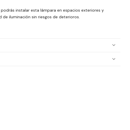
, podrás instalar esta lámpara en espacios exteriores y
 de iluminación sin riesgos de deterioros.