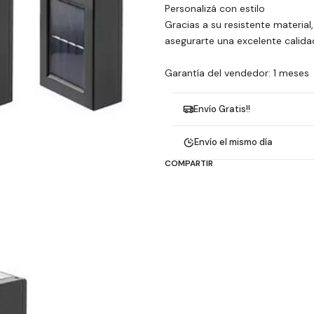
Personalizá con estilo
Gracias a su resistente material
asegurarte una excelente calidad
Garantía del vendedor: 1 meses
Envío Gratis!!
Envío el mismo día
COMPARTIR