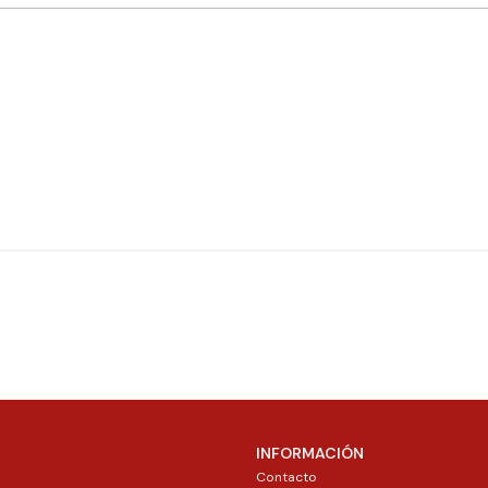
INFORMACIÓN
Contacto