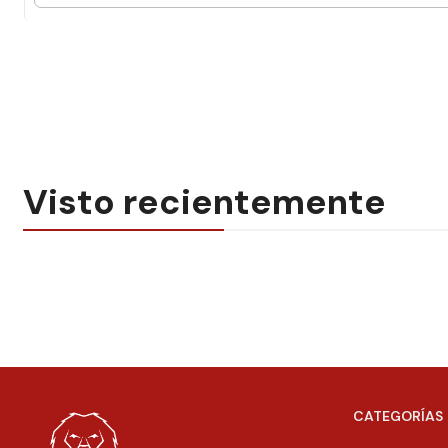
Visto recientemente
CATEGORÍAS