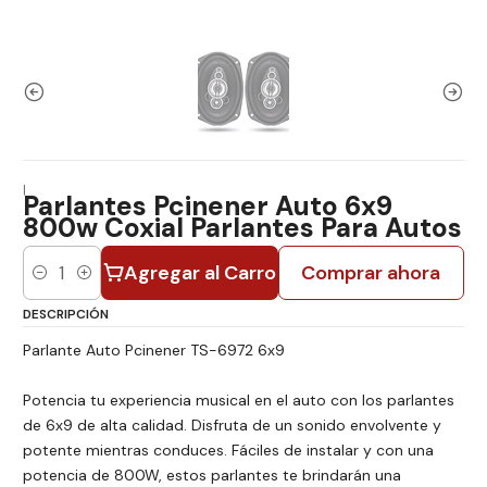
|
Parlantes Pcinener Auto 6x9
800w Coxial Parlantes Para Autos
Agregar al Carro
Comprar ahora
Cantidad
DESCRIPCIÓN
Parlante Auto Pcinener TS-6972 6x9
Potencia tu experiencia musical en el auto con los parlantes
de 6x9 de alta calidad. Disfruta de un sonido envolvente y
potente mientras conduces. Fáciles de instalar y con una
potencia de 800W, estos parlantes te brindarán una