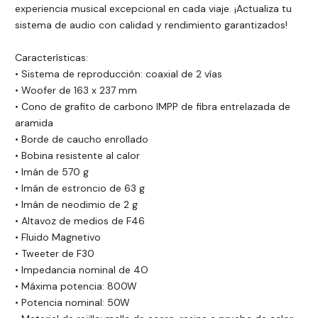
experiencia musical excepcional en cada viaje. ¡Actualiza tu
sistema de audio con calidad y rendimiento garantizados!
Características:
• Sistema de reproducción: coaxial de 2 vías
• Woofer de 163 x 237 mm
• Cono de grafito de carbono IMPP de fibra entrelazada de
aramida
• Borde de caucho enrollado
• Bobina resistente al calor
• Imán de 570 g
• Imán de estroncio de 63 g
• Imán de neodimio de 2 g
• Altavoz de medios de F46
• Fluido Magnetivo
• Tweeter de F30
• Impedancia nominal de 4O
• Máxima potencia: 800W
• Potencia nominal: 50W