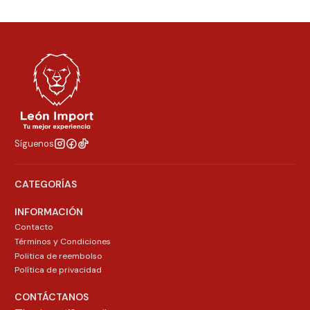
Síguenos
CATEGORÍAS
INFORMACIÓN
Contacto
Términos y Condiciones
Politica de reembolso
Política de privacidad
CONTÁCTANOS