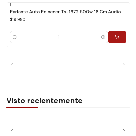
|
Parlante Auto Pcinener Ts-1672 500w 16 Cm Audio
$19.980
Cantidad
Visto recientemente