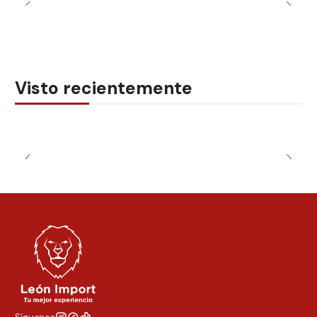
Visto recientemente