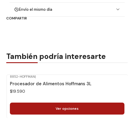
Envío el mismo día
COMPARTIR
También podría interesarte
8852-HOFFMAN
|
Procesador de Alimentos Hoffmans 3L
$19.590
Ver opciones