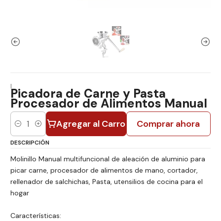
|
Picadora de Carne y Pasta
Procesador de Alimentos Manual
Agregar al Carro
Comprar ahora
Cantidad
DESCRIPCIÓN
Molinillo Manual multifuncional de aleación de aluminio para
picar carne, procesador de alimentos de mano, cortador,
rellenador de salchichas, Pasta, utensilios de cocina para el
hogar
Características: