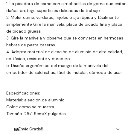
1. La picadora de carne con almohadillas de goma que evitan
daños protege superficies delicadas de trabajo.
2. Moler carne, verduras, frijoles o ajo rápida y fácilmente,
simplemente Gire la manivela, placa de picado fina y placa
de picado gruesa.
3. Gire la manivela y observe que se convierta en hermosas
hebras de pasta caseras.
4. Adopta material de aleación de aluminio de alta calidad,
no tóxico, resistente y duradero.
5. Diseño ergonómico del mango de la manivela del
embutidor de salchichas, fácil de instalar, cómodo de usar.
Especificaciones:
Material: aleación de aluminio
Color: como se muestra
Tamaño: 25x1 5cm/X pulgadas
Envío Gratis!!